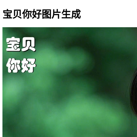
宝贝你好图片生成