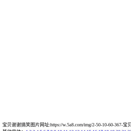
宝贝谢谢搞笑图片网址:https://w.5a8.com/img/2-50-10-60-367-宝