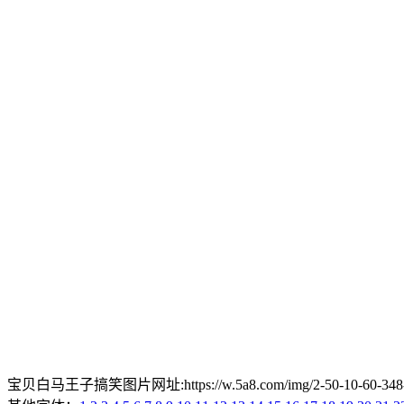
宝贝白马王子搞笑图片网址:https://w.5a8.com/img/2-50-10-60-3