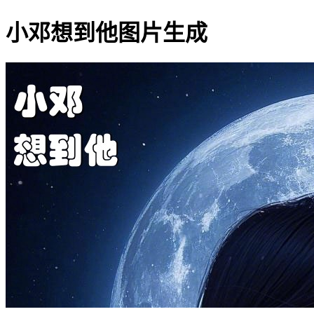
小邓想到他图片生成