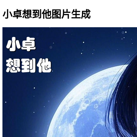
小卓想到他图片生成