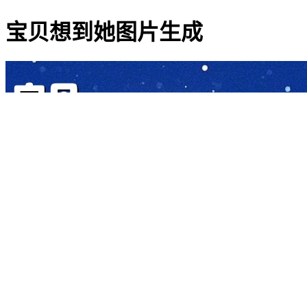
宝贝想到她图片生成