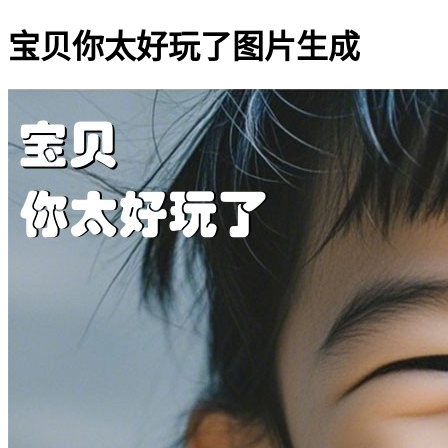
宝贝你太好玩了图片生成