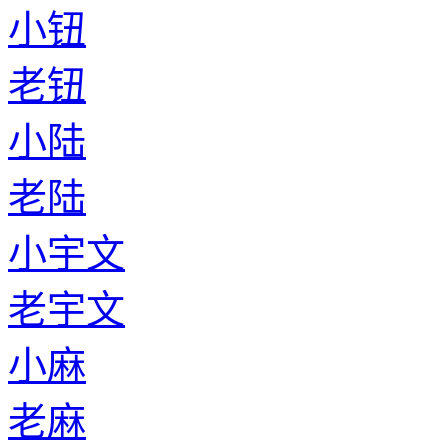
小钮
老钮
小陆
老陆
小宇文
老宇文
小麻
老麻