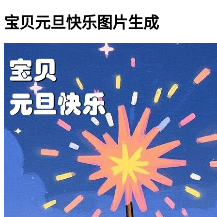
宝贝元旦快乐图片生成