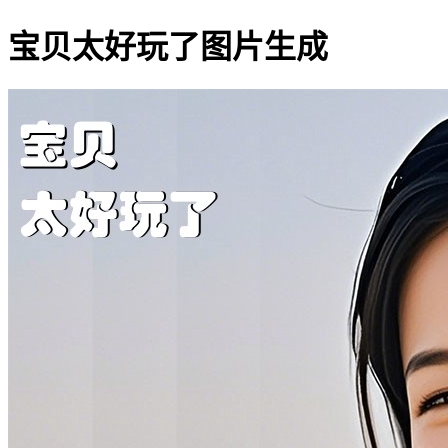
宝贝太好玩了图片生成