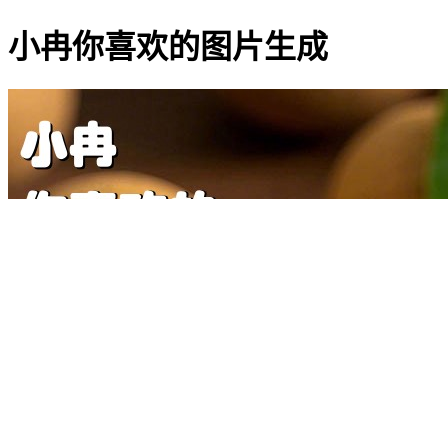
小冉你喜欢的图片生成