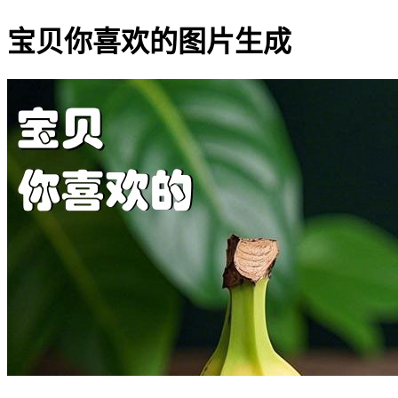
宝贝你喜欢的图片生成