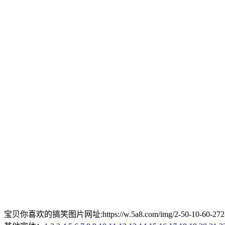
宝贝你喜欢的搞笑图片网址:https://w.5a8.com/img/2-50-10-60-2