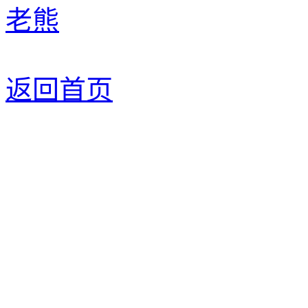
老熊
返回首页