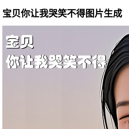
宝贝你让我哭笑不得图片生成