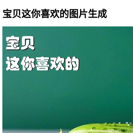
宝贝这你喜欢的图片生成