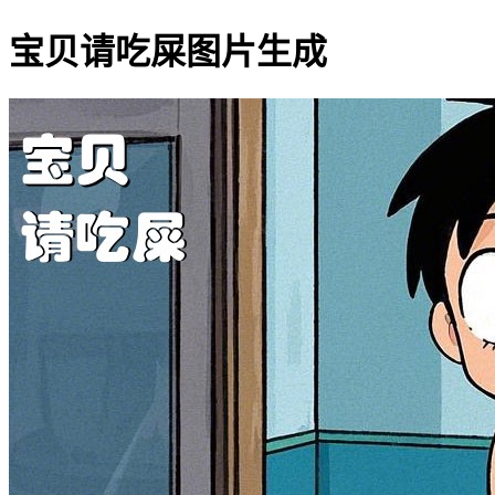
宝贝请吃屎图片生成