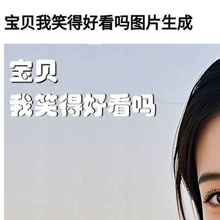
宝贝我笑得好看吗图片生成