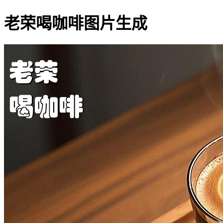
老荣喝咖啡图片生成