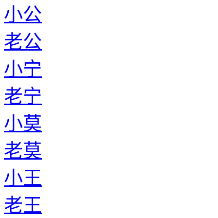
小公
老公
小宁
老宁
小莫
老莫
小王
老王