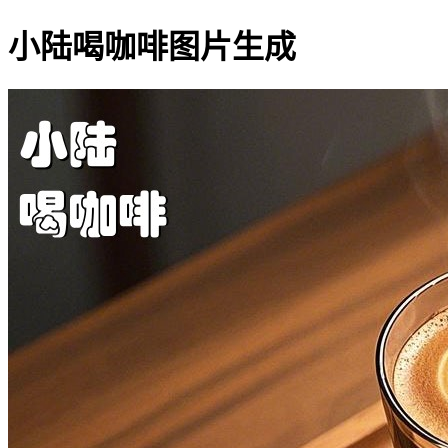
小陆喝咖啡图片生成