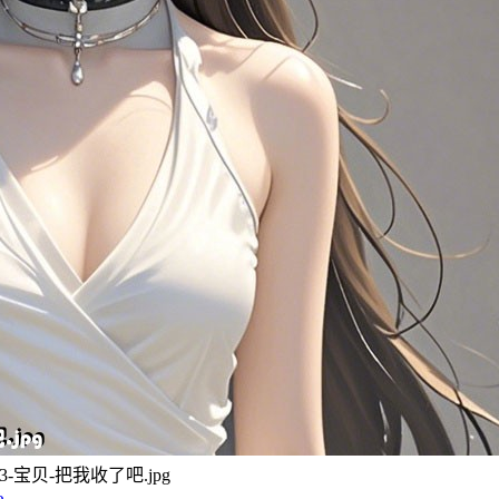
-23-宝贝-把我收了吧.jpg