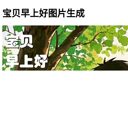
宝贝早上好图片生成