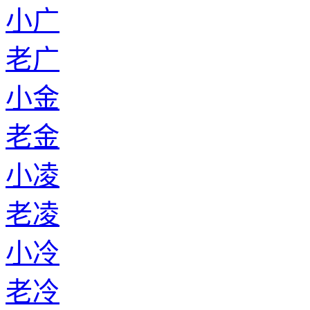
小广
老广
小金
老金
小凌
老凌
小冷
老冷