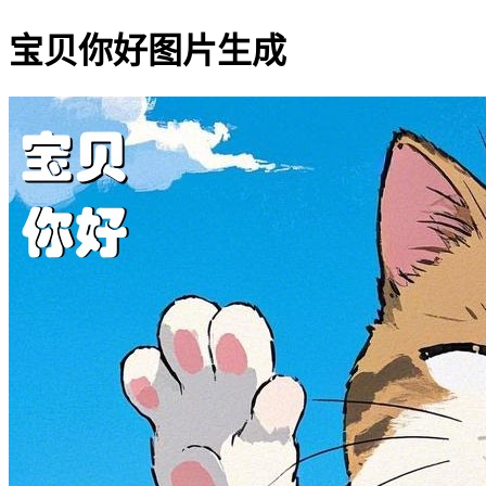
宝贝你好图片生成