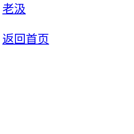
老汲
返回首页