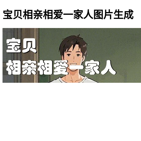
宝贝相亲相爱一家人图片生成