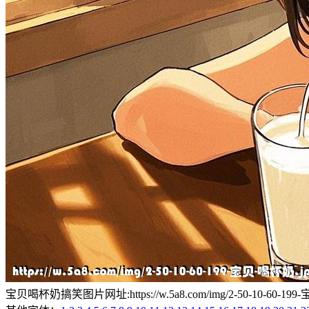
宝贝喝杯奶搞笑图片网址:https://w.5a8.com/img/2-50-10-60-199