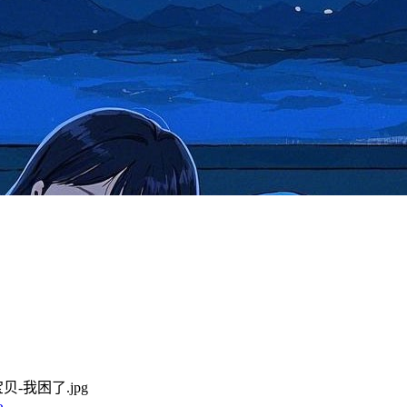
-宝贝-我困了.jpg