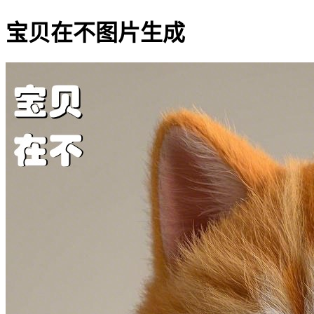
宝贝在不图片生成