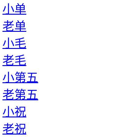
小单
老单
小毛
老毛
小第五
老第五
小祝
老祝