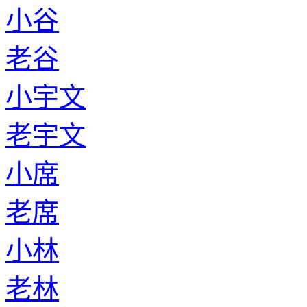
小谷
老谷
小宇文
老宇文
小席
老席
小林
老林