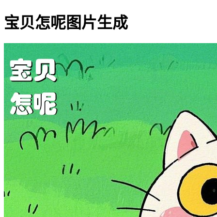
宝贝怎呢图片生成