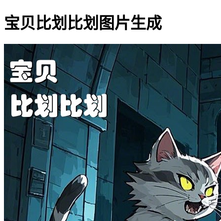
宝贝比划比划图片生成