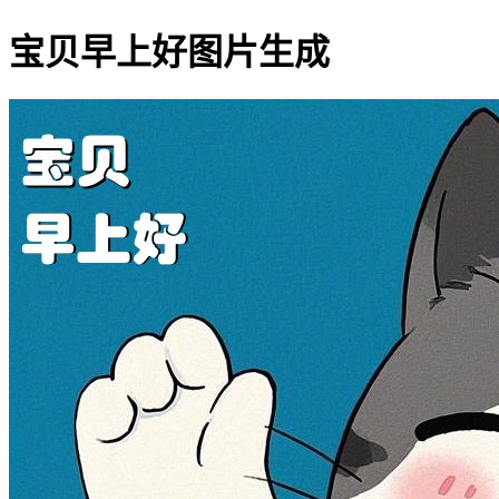
宝贝早上好图片生成