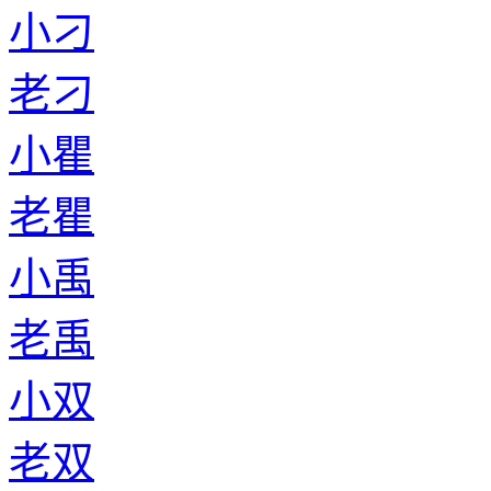
小刁
老刁
小瞿
老瞿
小禹
老禹
小双
老双