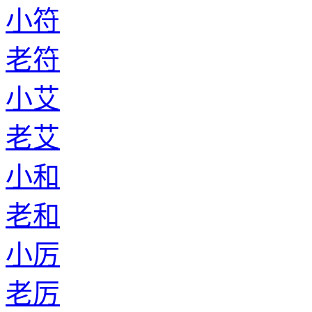
小符
老符
小艾
老艾
小和
老和
小厉
老厉