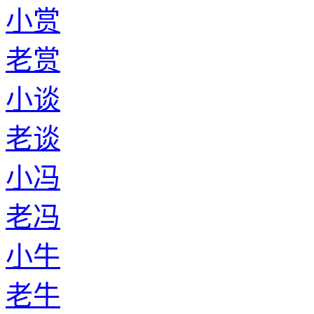
小赏
老赏
小谈
老谈
小冯
老冯
小牛
老牛