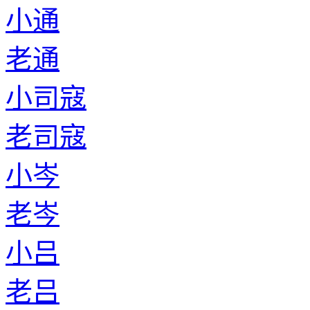
小通
老通
小司寇
老司寇
小岑
老岑
小吕
老吕