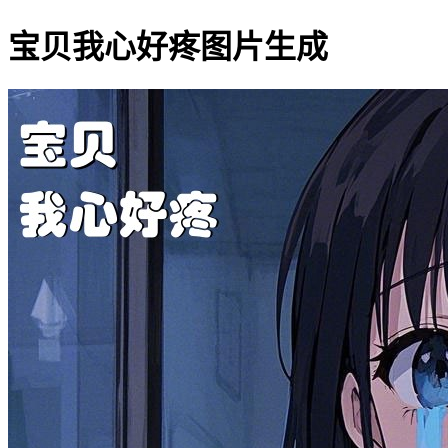
宝贝我心好疼图片生成