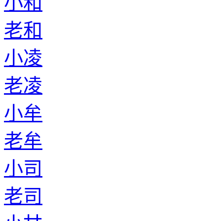
小和
老和
小凌
老凌
小牟
老牟
小司
老司