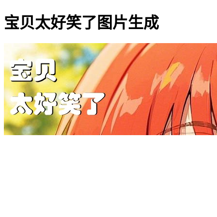
宝贝太好笑了图片生成