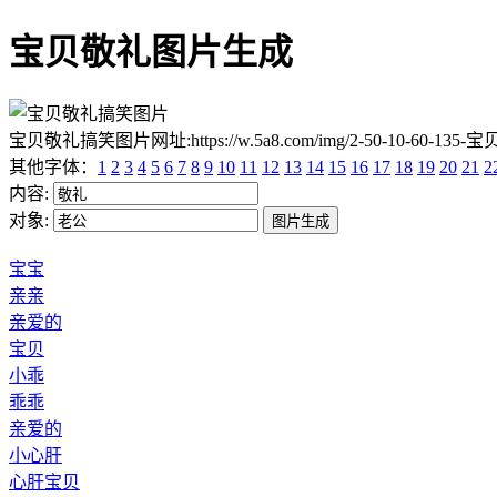
宝贝敬礼图片生成
宝贝敬礼搞笑图片网址:https://w.5a8.com/img/2-50-10-60-135-宝
其他字体：
1
2
3
4
5
6
7
8
9
10
11
12
13
14
15
16
17
18
19
20
21
2
内容:
对象:
宝宝
亲亲
亲爱的
宝贝
小乖
乖乖
亲爱的
小心肝
心肝宝贝