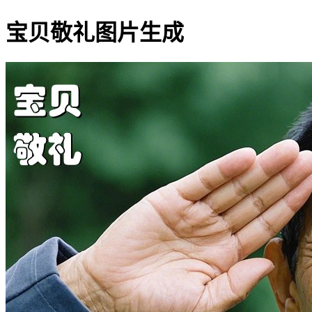
宝贝敬礼图片生成