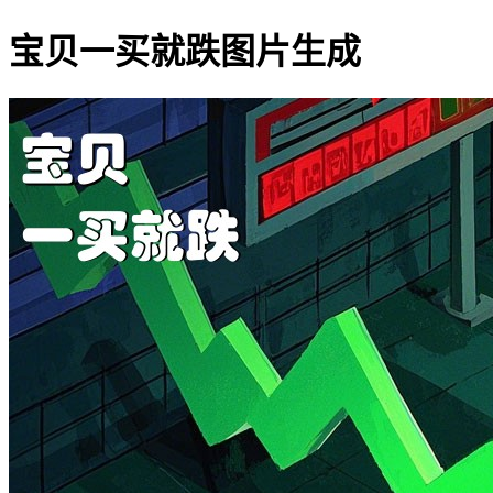
宝贝一买就跌图片生成