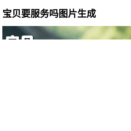
宝贝要服务吗图片生成