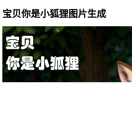
宝贝你是小狐狸图片生成