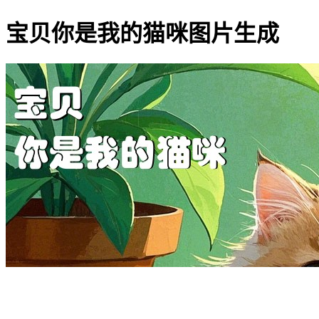
宝贝你是我的猫咪图片生成