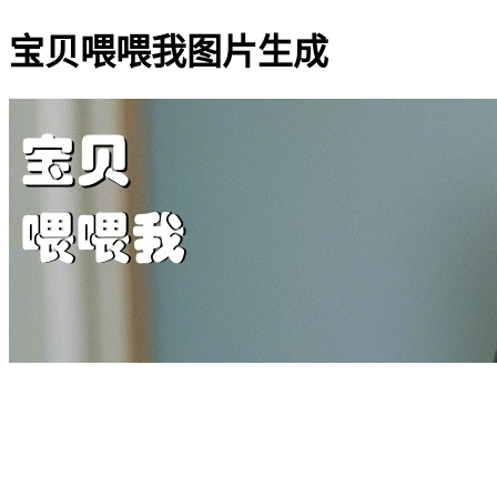
宝贝喂喂我图片生成