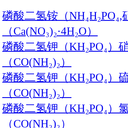
磷酸二氢铵（NH₄H₂PO₄
（Ca(NO₃)₂·4H₂O）
磷酸二氢钾（KH₂PO₄）
（CO(NH₂)₂）
磷酸二氢钾（KH₂PO₄）
（CO(NH₂)₂）
磷酸二氢钾（KH₂PO₄）
（CO(NH₂)₂）